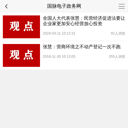
国脉电子政务网
全国人大代表张慧：民营经济促进法要让
企业家更加安心经营放心投资
2024-03-11 10:12:31
91人浏览
张慧：营商环境之不动产登记一次不跑
2018-11-30 10:13:05
355人浏览