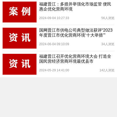
福建晋江：多措并举强化市场监管 便民
惠企优化营商环境
2024-09-04 10:27:33
56人浏览
国网晋江市供电公司典型做法获评“2023
年度晋江市优化营商环境‘十大举措’”
2024-06-04 09:10:09
34人浏览
福建晋江召开优化营商环境大会 打造全
国民营经济营商环境最优县市
2024-05-29 14:41:00
142人浏览