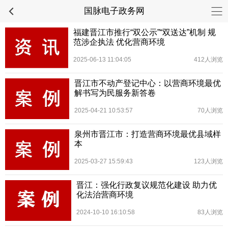
国脉电子政务网
福建晋江市推行“双公示”“双送达”机制 规
范涉企执法 优化营商环境
2025-06-13 11:04:05
412人浏览
晋江市不动产登记中心：以营商环境最优
解书写为民服务新答卷
2025-04-21 10:53:57
70人浏览
泉州市晋江市：打造营商环境最优县域样
本
2025-03-27 15:59:43
123人浏览
晋江：强化行政复议规范化建设 助力优
化法治营商环境
2024-10-10 16:10:58
83人浏览