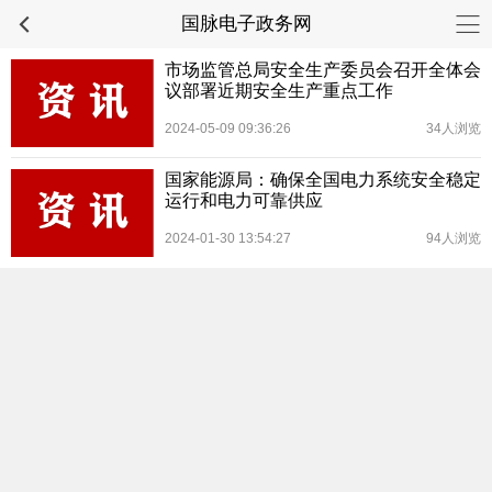
国脉电子政务网
市场监管总局安全生产委员会召开全体会
议部署近期安全生产重点工作
2024-05-09 09:36:26
34人浏览
国家能源局：确保全国电力系统安全稳定
运行和电力可靠供应
2024-01-30 13:54:27
94人浏览