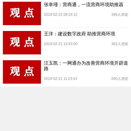
张幸瑾：营商通，一流营商环境助推器
2019-02-22 09:24:12
399人浏览
王洋：建设数字政府 助推营商环境
2019-02-21 13:43:00
362人浏览
汪玉凯：一网通办为改善营商环境开辟道
路
2019-02-21 11:23:43
690人浏览