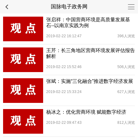
国脉电子政务网
张启祥：中国营商环境是高质量发展基
石--以南京实践为例
2019-02-22 16:12:47
396人浏览
王芹：长三角地区营商环境发展评估报告
解析
2019-02-22 15:52:46
506人浏览
张斌：实施“三化融合”推进数字经济发展
2019-02-22 15:33:24
627人浏览
杨冰之：优化营商环境 赋能数字经济
2019-02-22 09:47:43
812人浏览