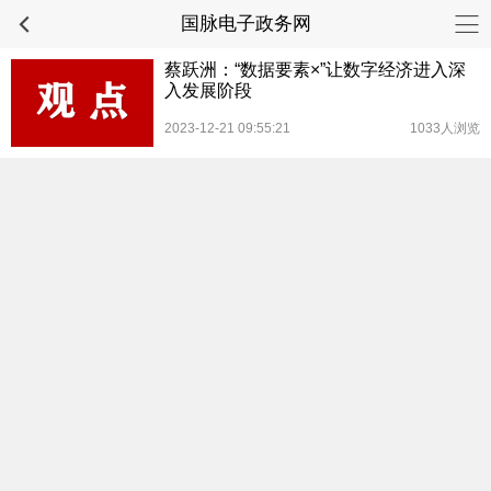
国脉电子政务网
蔡跃洲：“数据要素×”让数字经济进入深
入发展阶段
2023-12-21 09:55:21
1033人浏览