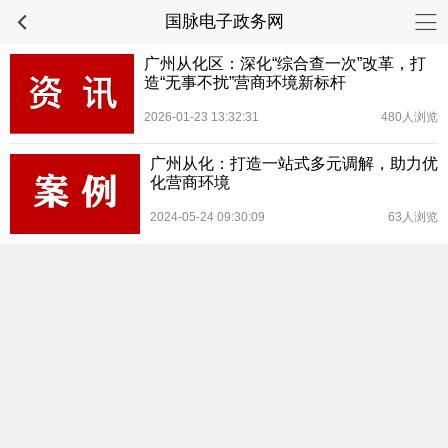
国脉电子政务网
广州从化区：深化“综合查一次”改革，打
造“无事不扰”营商环境新标杆
2026-01-23 13:32:31
480人浏览
广州从化：打造一站式多元调解，助力优
化营商环境
2024-05-24 09:30:09
63人浏览