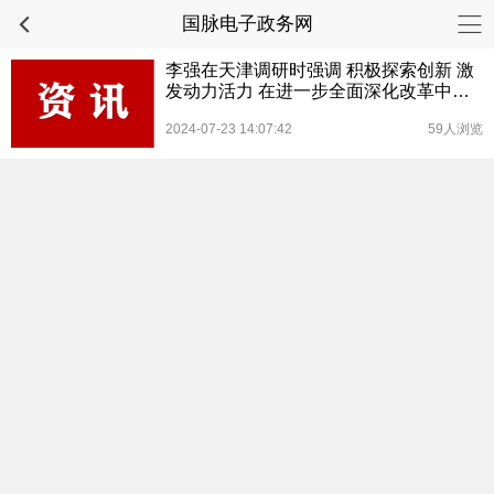
国脉电子政务网
李强在天津调研时强调 积极探索创新 激
发动力活力 在进一步全面深化改革中推
动高质量发展
2024-07-23 14:07:42
59人浏览