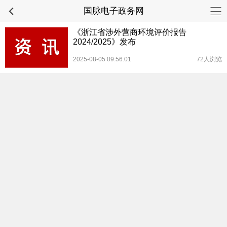
国脉电子政务网
《浙江省涉外营商环境评价报告
2024/2025》发布
2025-08-05 09:56:01
72人浏览