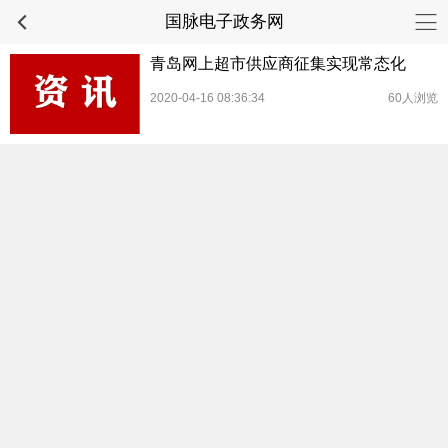
国脉电子政务网
青岛网上超市供应商征集实现常态化
2020-04-16 08:36:34
60人浏览