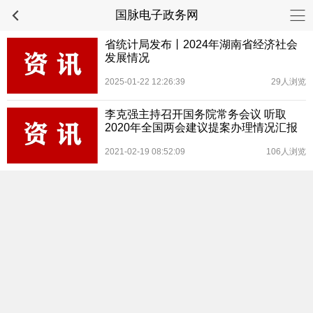
国脉电子政务网
省统计局发布丨2024年湖南省经济社会
发展情况
2025-01-22 12:26:39
29人浏览
李克强主持召开国务院常务会议 听取
2020年全国两会建议提案办理情况汇报
2021-02-19 08:52:09
106人浏览