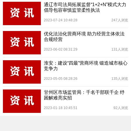
通辽市司法局拓展监督“1+2+N”模式大力
倡导包容审慎监管柔性执法
2023-07-24 10:48:28
247人浏览
优化法治化营商环境 助力经营主体依法
合规经营
2023-06-02 08:31:29
131人浏览
淮安：建设“四最”营商环境 锻造城市核心
竞争力
2023-05-05 08:28:26
135人浏览
甘州区市场监管局：千名干部联千企 纾
困解难亮实招
2023-01-18 10:45:51
92人浏览