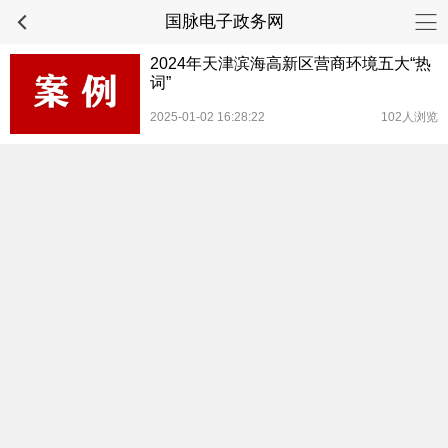
国脉电子政务网
2024年天津滨海高新区营商环境五大“热
词”
2025-01-02 16:28:22
102人浏览