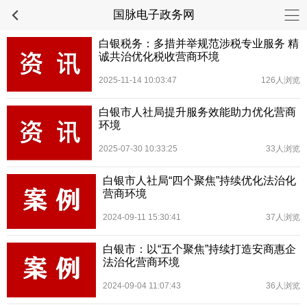
国脉电子政务网
白银税务：多措并举规范涉税专业服务 精
诚共治优化税收营商环境
2025-11-14 10:03:47
126人浏览
白银市人社局提升服务效能助力优化营商
环境
2025-07-30 10:33:25
33人浏览
白银市人社局“四个聚焦”持续优化法治化
营商环境
2024-09-11 15:30:41
37人浏览
白银市：以“五个聚焦”持续打造安商惠企
法治化营商环境
2024-09-04 11:07:43
36人浏览