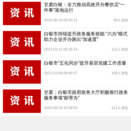
甘肃白银：全力推动高效开办餐饮店“一
件事”落地运行
2024-06-24 09:43:21
48人浏览
白银市持续提升政务服务效能 “六办”模式
助力企业开办跑出“加速度”
2023-03-21 09:26:14
122人浏览
白银市“五化同步”提升基层党建工作质量
2022-03-08 08:49:37
168人浏览
甘肃：白银市政府政务大厅积极推行政务
服务事项“邮寄办”
2020-06-03 16:48:55
121人浏览