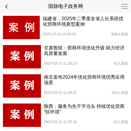
国脉电子政务网
福建省：2025年二季度全省人社系统优
化营商环境典型案例
2025-07-24 10:08:03
809人浏览
甘肃敦煌：营商环境优化升级 助力经济
高质量发展
2025-02-11 11:26:23
43人浏览
南京发布2024年优化营商环境优秀应用
场景
2025-02-11 11:09:22
163人浏览
陕西：服务为先干字当头 持续优化营商
“软环境”
2025-02-11 11:05:18
42人浏览