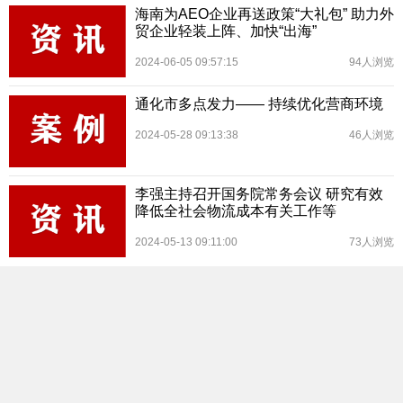
海南为AEO企业再送政策“大礼包” 助力外
贸企业轻装上阵、加快“出海”
2024-06-05 09:57:15
94人浏览
通化市多点发力—— 持续优化营商环境
2024-05-28 09:13:38
46人浏览
李强主持召开国务院常务会议 研究有效
降低全社会物流成本有关工作等
2024-05-13 09:11:00
73人浏览