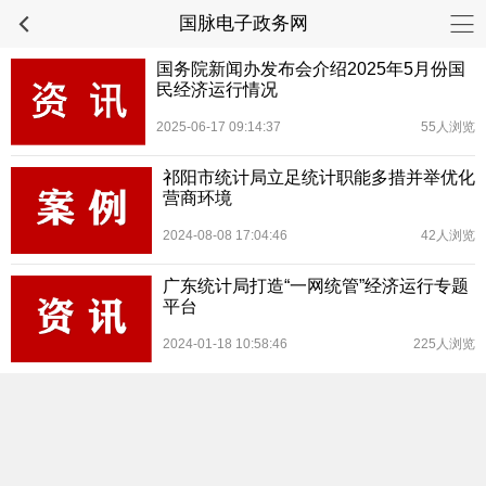
国脉电子政务网
国务院新闻办发布会介绍2025年5月份国
民经济运行情况
2025-06-17 09:14:37
55人浏览
祁阳市统计局立足统计职能多措并举优化
营商环境
2024-08-08 17:04:46
42人浏览
广东统计局打造“一网统管”经济运行专题
平台
2024-01-18 10:58:46
225人浏览