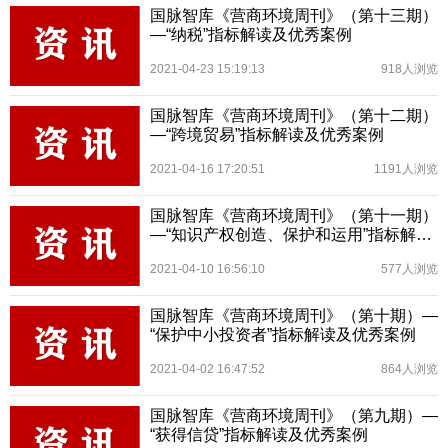
国脉智库《营商环境周刊》（第十三期）
—“纳税”指标解读及优秀案例
2021-04-23 15:19:13
918人浏览
国脉智库《营商环境周刊》（第十二期）
—“跨境贸易”指标解读及优秀案例
2021-04-16 17:20:51
1191人浏览
国脉智库《营商环境周刊》（第十一期）
—“知识产权创造、保护和运用”指标解读
及优秀案例
2021-04-10 16:56:10
577人浏览
国脉智库《营商环境周刊》（第十期）—
“保护中小投资者”指标解读及优秀案例
2021-04-02 16:47:52
864人浏览
国脉智库《营商环境周刊》（第九期）—
“获得信贷”指标解读及优秀案例