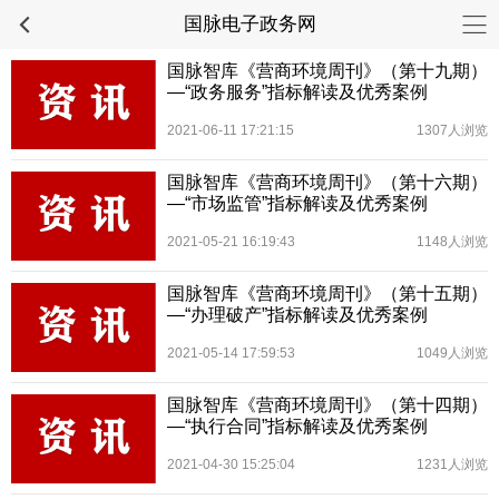
国脉电子政务网
国脉智库《营商环境周刊》（第十九期）
—“政务服务”指标解读及优秀案例
2021-06-11 17:21:15
1307人浏览
国脉智库《营商环境周刊》（第十六期）
—“市场监管”指标解读及优秀案例
2021-05-21 16:19:43
1148人浏览
国脉智库《营商环境周刊》（第十五期）
—“办理破产”指标解读及优秀案例
2021-05-14 17:59:53
1049人浏览
国脉智库《营商环境周刊》（第十四期）
—“执行合同”指标解读及优秀案例
2021-04-30 15:25:04
1231人浏览