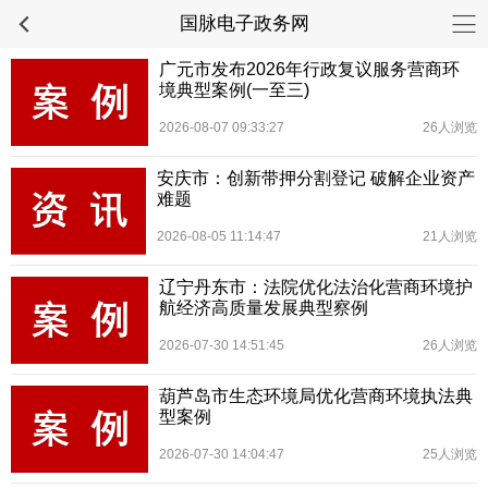
国脉电子政务网
广元市发布2026年行政复议服务营商环
境典型案例(一至三)
2026-08-07 09:33:27
26人浏览
安庆市：创新带押分割登记 破解企业资产
难题
2026-08-05 11:14:47
21人浏览
辽宁丹东市：法院优化法治化营商环境护
航经济高质量发展典型察例
2026-07-30 14:51:45
26人浏览
葫芦岛市生态环境局优化营商环境执法典
型案例
2026-07-30 14:04:47
25人浏览