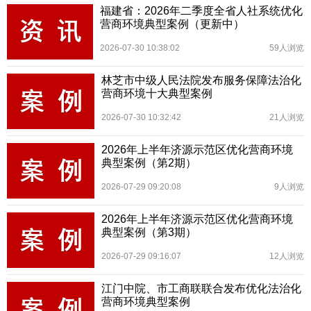
福建省：2026年二季度全省人社系统优化
营商环境典型案例（更新中）
2026-07-30 10:38:02
59人浏览
林芝市中级人民法院发布服务保障法治化
营商环境十大典型案例
2026-07-30 10:32:42
21人浏览
2026年上半年济源示范区优化营商环境
典型案例（第2期）
2026-07-29 09:20:08
9人浏览
2026年上半年济源示范区优化营商环境
典型案例（第3期）
2026-07-29 09:16:07
12人浏览
江门中院、市工商联联合发布优化法治化
营商环境典型案例