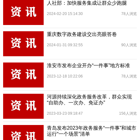
人社部：加快服务集成让群众少跑腿
2024-02-20 15:14:30
78人浏览
重庆数字政务建设交出亮眼答卷
2024-01-31 09:32:55
90人浏览
淮安市发布企业开办“一件事”地方标准
2023-12-18 10:22:06
78人浏览
河源持续深化政务服务改革，群众实现
“自助办、一次办、免证办”
2023-03-23 09:18:47
156人浏览
青岛发布2023年政务服务“一件事”和城市
运行“一个场景”清单