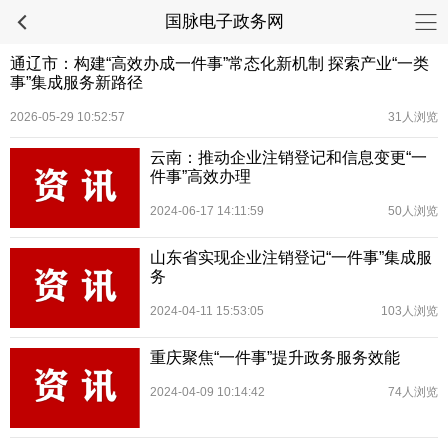
国脉电子政务网
通辽市：构建“高效办成一件事”常态化新机制 探索产业“一类
事”集成服务新路径
2026-05-29 10:52:57
31人浏览
云南：推动企业注销登记和信息变更“一
件事”高效办理
2024-06-17 14:11:59
50人浏览
山东省实现企业注销登记“一件事”集成服
务
2024-04-11 15:53:05
103人浏览
重庆聚焦“一件事”提升政务服务效能
2024-04-09 10:14:42
74人浏览