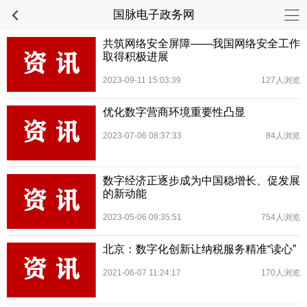
国脉电子政务网
共筑网络安全屏障——我国网络安全工作
取得积极进展
2023-09-11 15:03:39
127人浏览
优化数字营商环境重要性凸显
2023-07-06 08:37:33
84人浏览
数字经济正逐步成为中国稳增长、促发展
的新动能
2023-05-06 09:35:51
754人浏览
北京：数字化创新让纳税服务精准“读心”
2021-06-07 11:24:17
170人浏览